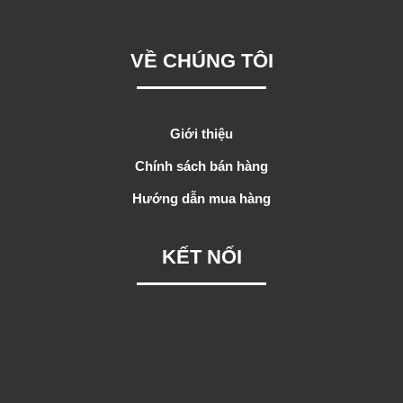
VỀ CHÚNG TÔI
Giới thiệu
Chính sách bán hàng
Hướng dẫn mua hàng
KẾT NỐI