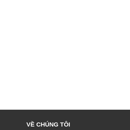
VỀ CHÚNG TÔI