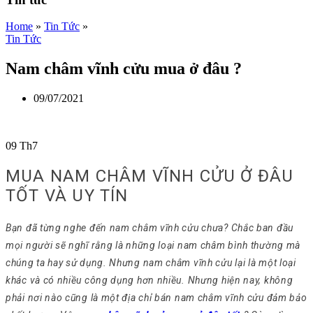
Home
»
Tin Tức
»
Tin Tức
Nam châm vĩnh cửu mua ở đâu ?
09/07/2021
09
Th7
MUA NAM CHÂM VĨNH CỬU Ở ĐÂU
TỐT VÀ UY TÍN
Bạn đã từng nghe đến nam châm vĩnh cửu chưa? Chắc ban đầu
mọi người sẽ nghĩ rằng là những loại nam châm bình thường mà
chúng ta hay sử dụng. Nhưng nam châm vĩnh cửu lại là một loại
khác và có nhiều công dụng hơn nhiều. Nhưng hiện nay, không
phải nơi nào cũng là một địa chỉ bán nam châm vĩnh cửu đảm bảo