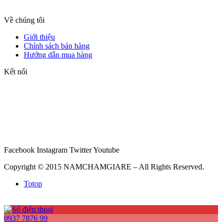
Về chúng tôi
Giới thiệu
Chính sách bán hàng
Hướng dẫn mua hàng
Kết nối
Facebook
Instagram
Twitter
Youtube
Copyright © 2015 NAMCHAMGIARE – All Rights Reserved.
Totop
0937 7876 99