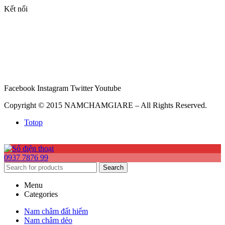
Kết nối
Facebook
Instagram
Twitter
Youtube
Copyright © 2015 NAMCHAMGIARE – All Rights Reserved.
Totop
0937 7876 99
Search
Menu
Categories
Nam châm đất hiếm
Nam châm dẻo