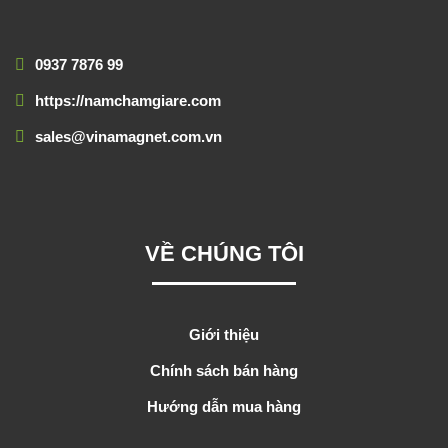
0937 7876 99
https://namchamgiare.com
sales@vinamagnet.com.vn
VỀ CHÚNG TÔI
Giới thiệu
Chính sách bán hàng
Hướng dẫn mua hàng