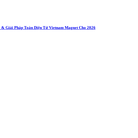
 & Giải Pháp Toàn Diện Từ Vietnam Magnet Cho 2026