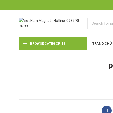
BROWSE CATEGORIES
TRANG CHỦ
p