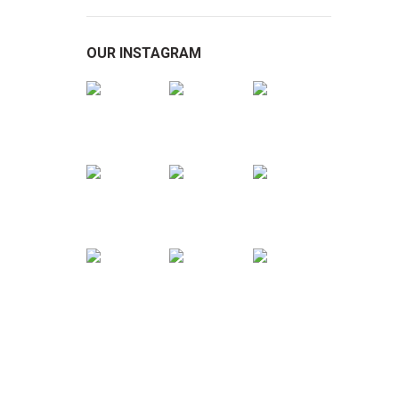
OUR INSTAGRAM