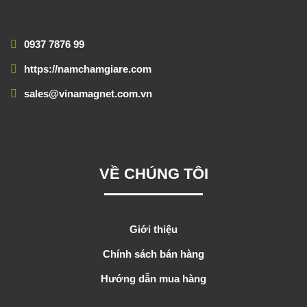
0937 7876 99
https://namchamgiare.com
sales@vinamagnet.com.vn
VỀ CHÚNG TÔI
Giới thiệu
Chính sách bán hàng
Hướng dẫn mua hàng