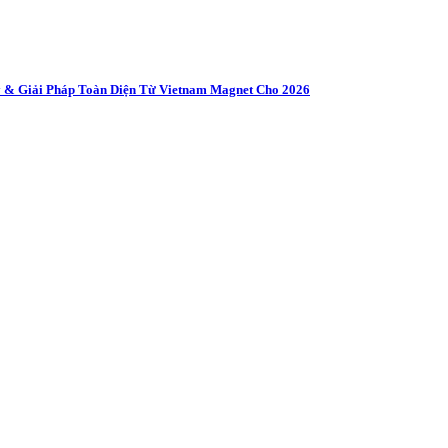
 & Giải Pháp Toàn Diện Từ Vietnam Magnet Cho 2026