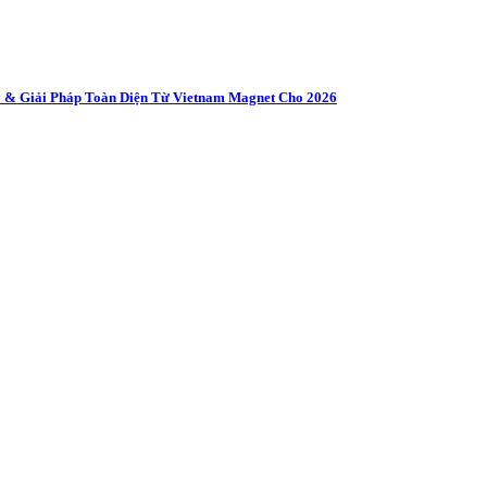
 & Giải Pháp Toàn Diện Từ Vietnam Magnet Cho 2026