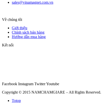
sales@vinamagnet.com.vn
Về chúng tôi
Giới thiệu
Chính sách bán hàng
Hướng dẫn mua hàng
Kết nối
Facebook
Instagram
Twitter
Youtube
Copyright © 2015 NAMCHAMGIARE – All Rights Reserved.
Totop