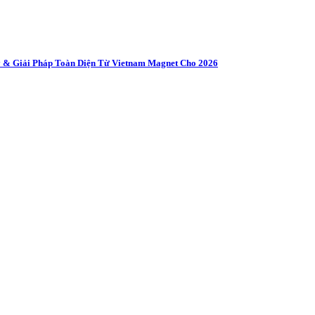
 & Giải Pháp Toàn Diện Từ Vietnam Magnet Cho 2026