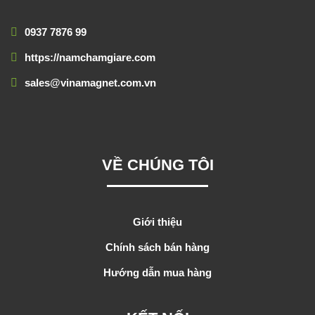
0937 7876 99
https://namchamgiare.com
sales@vinamagnet.com.vn
VỀ CHÚNG TÔI
Giới thiệu
Chính sách bán hàng
Hướng dẫn mua hàng