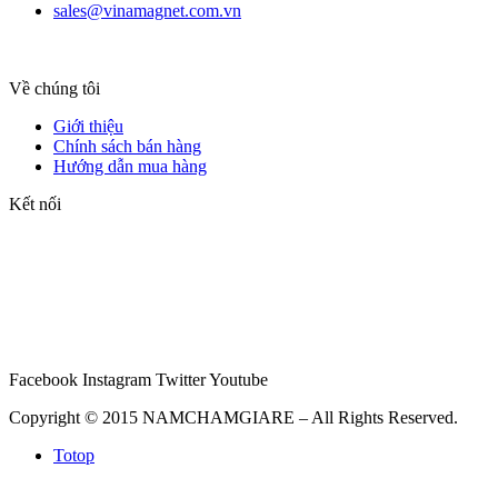
sales@vinamagnet.com.vn
Về chúng tôi
Giới thiệu
Chính sách bán hàng
Hướng dẫn mua hàng
Kết nối
Facebook
Instagram
Twitter
Youtube
Copyright © 2015 NAMCHAMGIARE – All Rights Reserved.
Totop