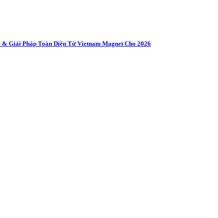
 & Giải Pháp Toàn Diện Từ Vietnam Magnet Cho 2026