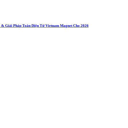
 & Giải Pháp Toàn Diện Từ Vietnam Magnet Cho 2026