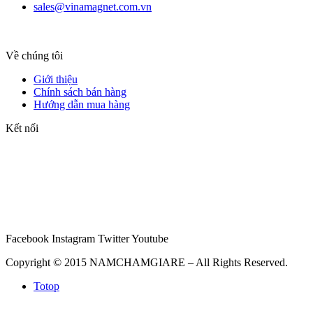
sales@vinamagnet.com.vn
Về chúng tôi
Giới thiệu
Chính sách bán hàng
Hướng dẫn mua hàng
Kết nối
Facebook
Instagram
Twitter
Youtube
Copyright © 2015 NAMCHAMGIARE – All Rights Reserved.
Totop