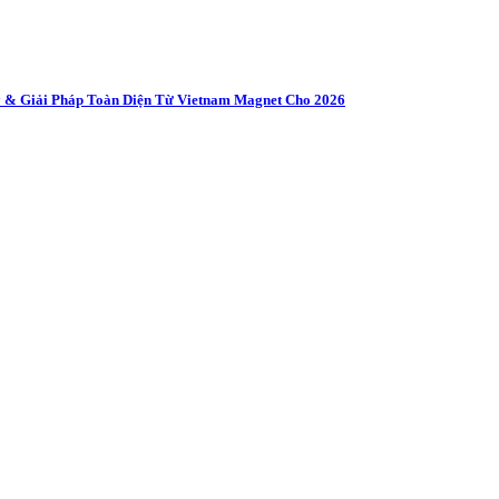
 & Giải Pháp Toàn Diện Từ Vietnam Magnet Cho 2026