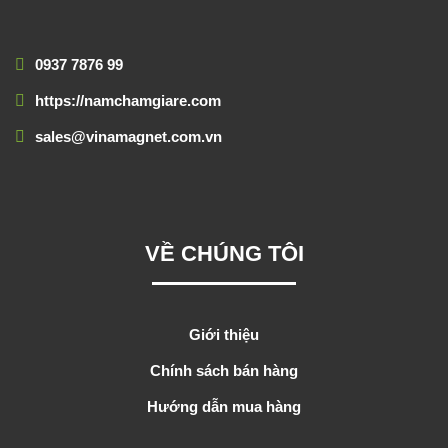
0937 7876 99
https://namchamgiare.com
sales@vinamagnet.com.vn
VỀ CHÚNG TÔI
Giới thiệu
Chính sách bán hàng
Hướng dẫn mua hàng