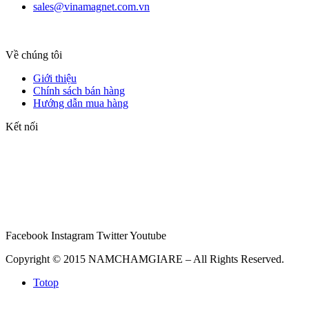
sales@vinamagnet.com.vn
Về chúng tôi
Giới thiệu
Chính sách bán hàng
Hướng dẫn mua hàng
Kết nối
Facebook
Instagram
Twitter
Youtube
Copyright © 2015 NAMCHAMGIARE – All Rights Reserved.
Totop