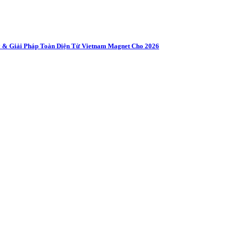
 & Giải Pháp Toàn Diện Từ Vietnam Magnet Cho 2026