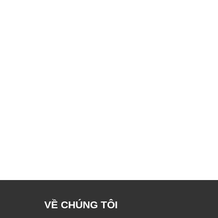
VỀ CHÚNG TÔI