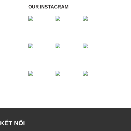
OUR INSTAGRAM
KẾT NỐI