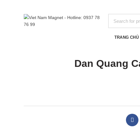
BROWSE CATEGORIES
TRANG CHỦ
Dan Quang Ca