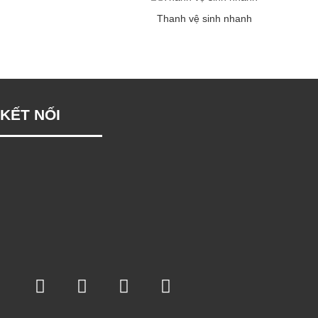
Thanh vệ sinh nhanh
KẾT NỐI