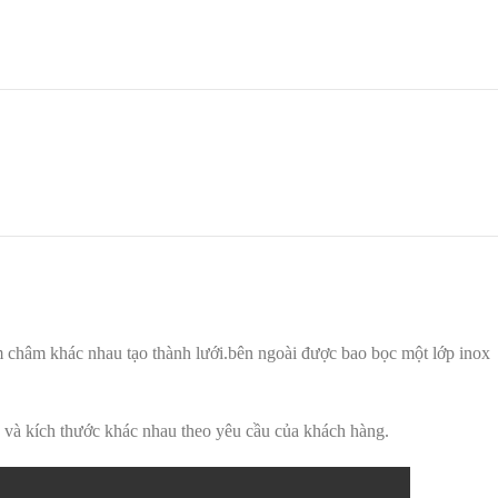
 châm khác nhau tạo thành lưới.bên ngoài được bao bọc một lớp inox
ng và kích thước khác nhau theo yêu cầu của khách hàng.