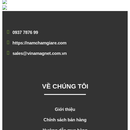
0937 7876 99
https://namchamgiare.com
sales@vinamagnet.com.vn
VỀ CHÚNG TÔI
Giới thiệu
Chính sách bán hàng