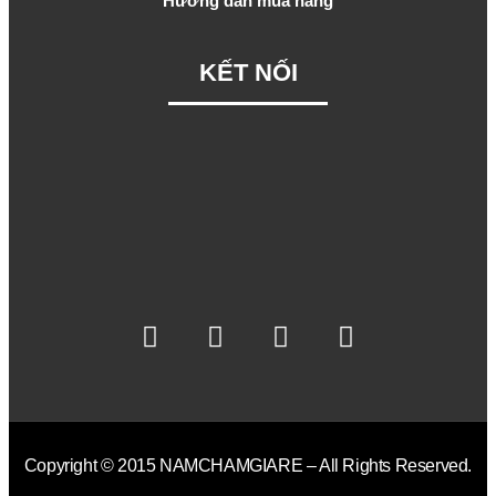
Hướng dẫn mua hàng
KẾT NỐI
Copyright © 2015 NAMCHAMGIARE – All Rights Reserved.