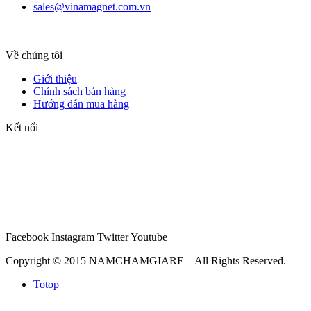
sales@vinamagnet.com.vn
Về chúng tôi
Giới thiệu
Chính sách bán hàng
Hướng dẫn mua hàng
Kết nối
Facebook
Instagram
Twitter
Youtube
Copyright © 2015 NAMCHAMGIARE – All Rights Reserved.
Totop