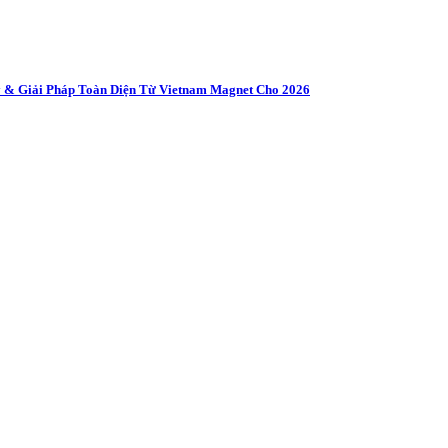
 & Giải Pháp Toàn Diện Từ Vietnam Magnet Cho 2026