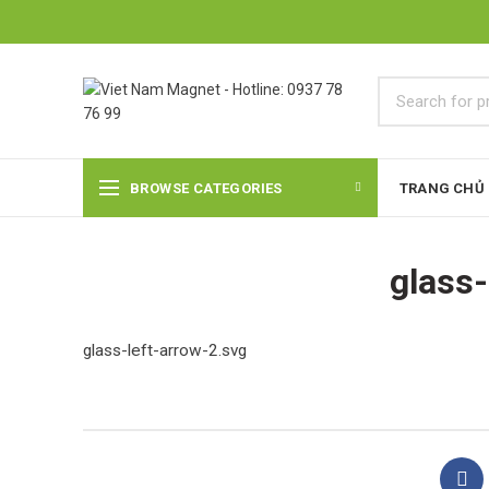
BROWSE CATEGORIES
TRANG CHỦ
glass-
glass-left-arrow-2.svg