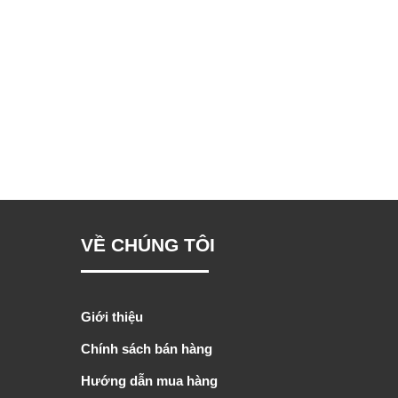
VỀ CHÚNG TÔI
Giới thiệu
Chính sách bán hàng
Hướng dẫn mua hàng