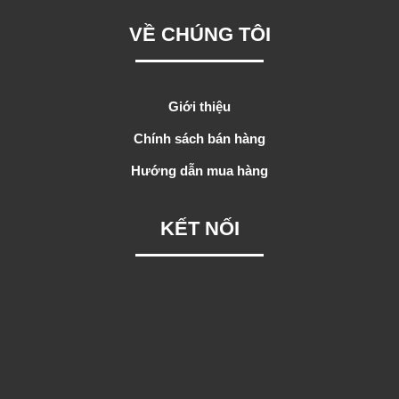
VỀ CHÚNG TÔI
Giới thiệu
Chính sách bán hàng
Hướng dẫn mua hàng
KẾT NỐI