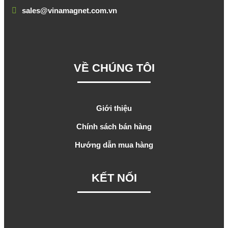
sales@vinamagnet.com.vn
VỀ CHÚNG TÔI
Giới thiệu
Chính sách bán hàng
Hướng dẫn mua hàng
KẾT NỐI