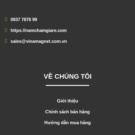
0937 7876 99
https://namchamgiare.com
sales@vinamagnet.com.vn
VỀ CHÚNG TÔI
Giới thiệu
Chính sách bán hàng
Hướng dẫn mua hàng