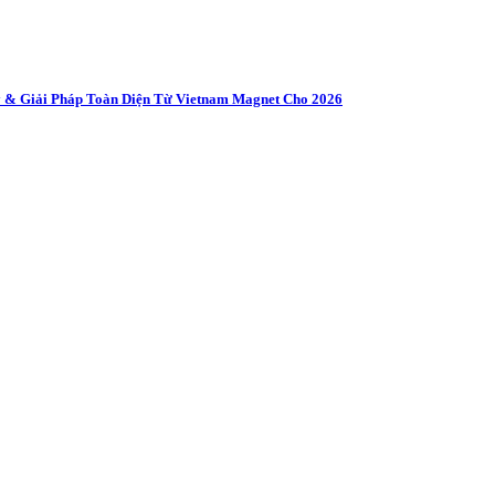
 & Giải Pháp Toàn Diện Từ Vietnam Magnet Cho 2026