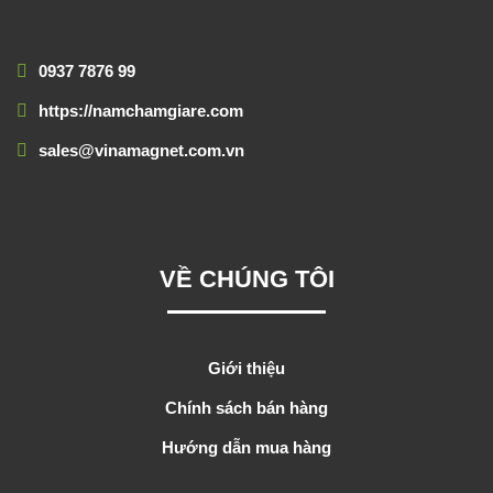
0937 7876 99
https://namchamgiare.com
sales@vinamagnet.com.vn
VỀ CHÚNG TÔI
Giới thiệu
Chính sách bán hàng
Hướng dẫn mua hàng