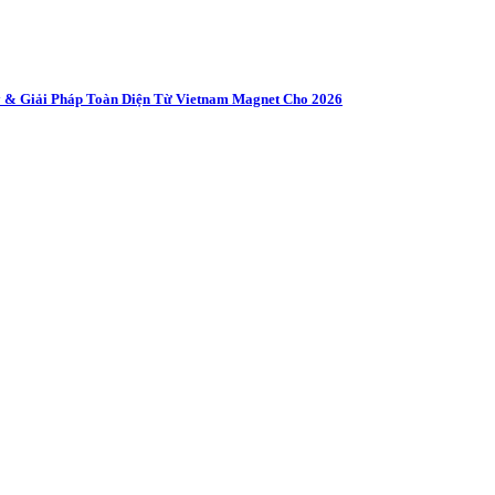
 & Giải Pháp Toàn Diện Từ Vietnam Magnet Cho 2026