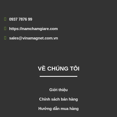
0937 7876 99
https://namchamgiare.com
sales@vinamagnet.com.vn
VỀ CHÚNG TÔI
Giới thiệu
Chính sách bán hàng
Hướng dẫn mua hàng