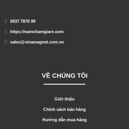
0937 7876 99
https://namchamgiare.com
sales@vinamagnet.com.vn
VỀ CHÚNG TÔI
Giới thiệu
Chính sách bán hàng
Hướng dẫn mua hàng