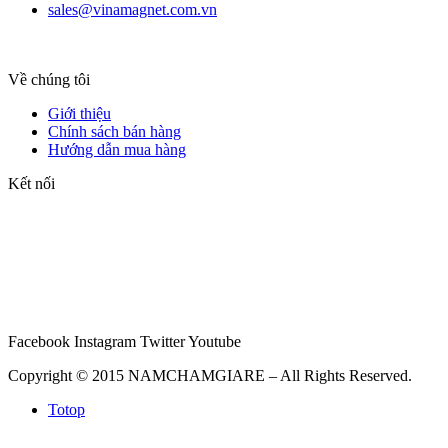
sales@vinamagnet.com.vn
Về chúng tôi
Giới thiệu
Chính sách bán hàng
Hướng dẫn mua hàng
Kết nối
Facebook
Instagram
Twitter
Youtube
Copyright © 2015 NAMCHAMGIARE – All Rights Reserved.
Totop