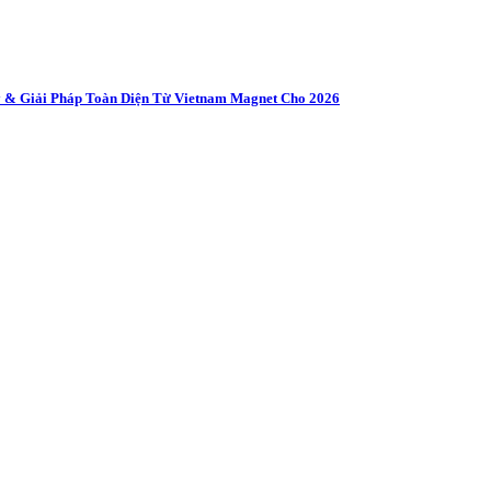
 & Giải Pháp Toàn Diện Từ Vietnam Magnet Cho 2026