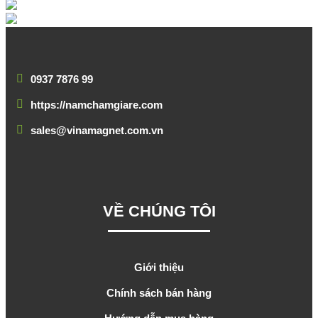
0937 7876 99
https://namchamgiare.com
sales@vinamagnet.com.vn
VỀ CHÚNG TÔI
Giới thiệu
Chính sách bán hàng