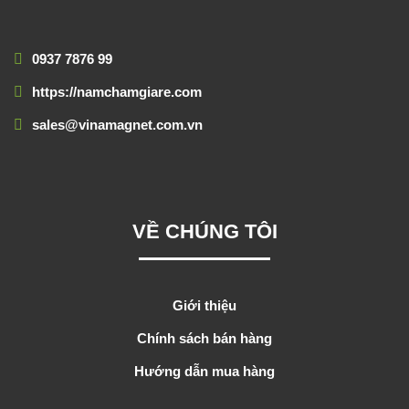
0937 7876 99
https://namchamgiare.com
sales@vinamagnet.com.vn
VỀ CHÚNG TÔI
Giới thiệu
Chính sách bán hàng
Hướng dẫn mua hàng