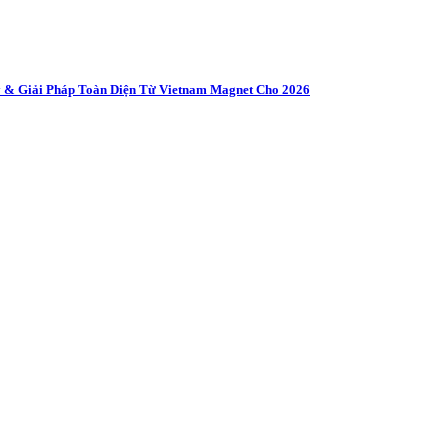
 & Giải Pháp Toàn Diện Từ Vietnam Magnet Cho 2026