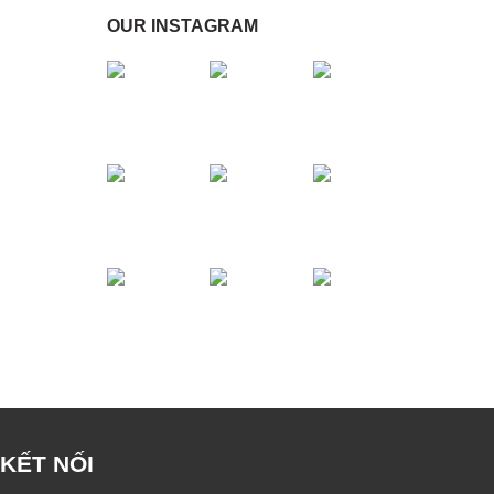
OUR INSTAGRAM
KẾT NỐI