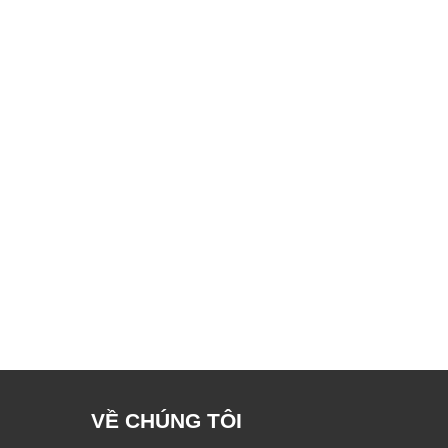
VỀ CHÚNG TÔI