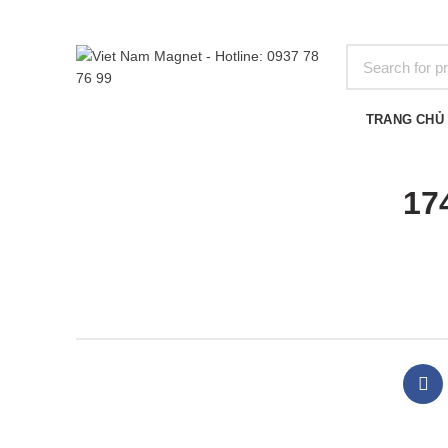
BROWSE CATEGORIES
TRANG CHỦ
17